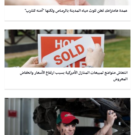
عمدة هامترامك تعلن تلوث مياه المدينة بالرصاص ولكنها "آمنه للشرب"
انتعاش متواضع لمبيعات المنازل الأميركية بسبب ارتفاع الأسعار وانخفاض
المعروض