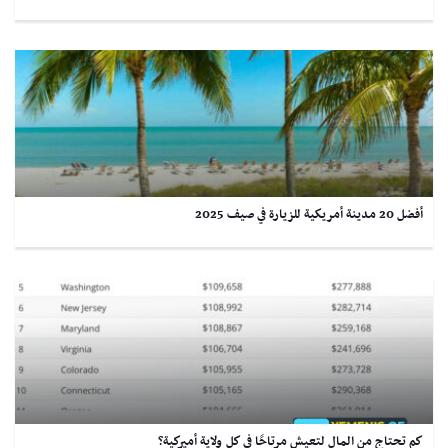
أفضل 20 مدينة أمريكية للزيارة في صيف 2025
كم تحتاج من المال لتعيش مرتاحًا في كل ولاية أميركية؟