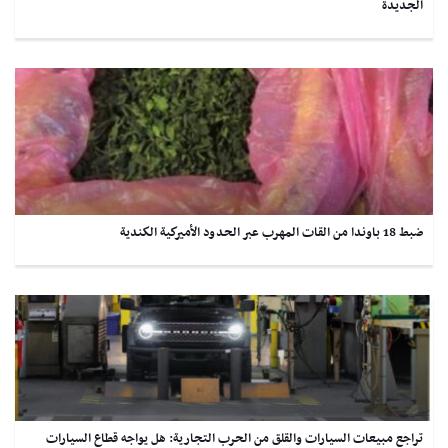
الجديدة
ضبط 18 باوندا من القات المهرب عبر الحدود الأميركية الكندية
تراجع مبيعات السيارات والقلق من الحرب التجارية: هل يواجه قطاع السيارات