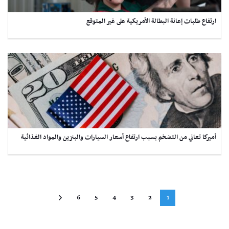
ارتفاع طلبات إعانة البطالة الأمريكية على غير المتوقع
أميركا تعاني من التضخم بسبب ارتفاع أسعار السيارات والبنزين والمواد الغذائية
6
5
4
3
2
1