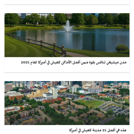
مدن ميشيغن تنافس بقوة ضمن أفضل الأماكن للعيش في أميركا لعام 2025
هذه هي أفضل 25 مدينة للعيش في أميركا