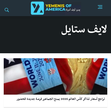
لايف ستايل
تراجع أسعار تذاكر كأس العالم 2026 يمنح الجماهير فرصة جديدة للحضور