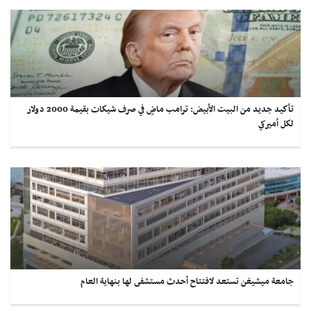
تأكيد جديد من البيت الأبيض: ترامب ماضٍ في صرف شيكات بقيمة 2000 دولار
لكل أميركي
جامعة ميشيغن تستعد لافتتاح أحدث مستشفى لها بنهاية العام