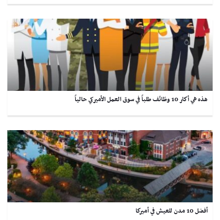
هذه هي أكثر 10 وظائف طلباً في سوق العمل الأميركي حالياً
أفضل 10 مدن للعيش في أميركا