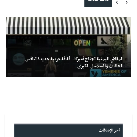
المقاهي اليمنية تجتاح أميركا.. ثقافة عربية جديدة تنافس
الحانات والسلاسل الكبرى
آخر الإضافات