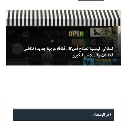
المقاهي اليمنية تجتاح أميركا.. ثقافة عربية جديدة تنافس
الحانات والسلاسل الكبرى
آخر الإضافات