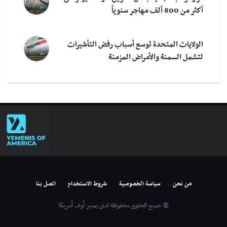
أكثر من 800 ألف مهاجر سنوياً
الولايات المتحدة توسع أسباب رفض التأشيرات
لتشمل السمنة والأمراض المزمنة
من نحن
سياسة الخصوصية
شروط الاستخدام
اتصل بنا
© جميع الحقوق محفوظة لدى يمنيز أوف أمريكا