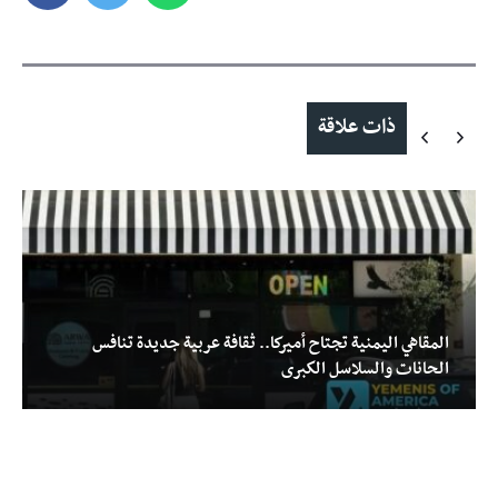
ذات علاقة
المقاهي اليمنية تجتاح أميركا.. ثقافة عربية جديدة تنافس
الحانات والسلاسل الكبرى