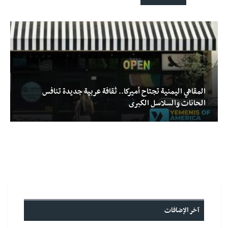
المقاهي اليمنية تجتاح أميركا.. ثقافة عربية جديدة تنافس
الحانات والسلاسل الكبرى
آخر الإضافات