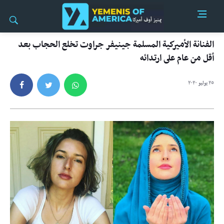
الفنانة الأميركية المسلمة جينيفر جراوت تخلع الحجاب بعد
أقل من عام على ارتدائه
٢٥ يوليو ٢٠٢٠