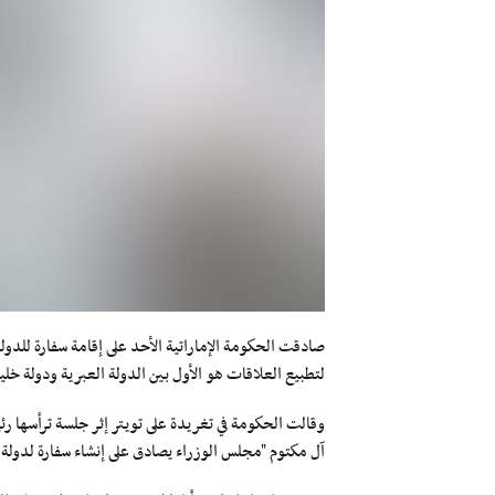
صادقت الحكومة الإماراتية الأحد على إقامة سفارة للدولة
لتطبيع العلاقات هو الأول بين الدولة العبرية ودولة خلي
وقالت الحكومة في تغريدة على تويتر إثر جلسة ترأسها ر
آل مكتوم "مجلس الوزراء يصادق على إنشاء سفارة لدولة ال