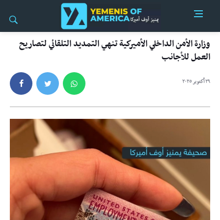
وزارة الأمن الداخلي الأميركية تنهي التمديد التلقائي لتصاريح
العمل للأجانب
٢٩ أكتوبر ٢٠٢٥