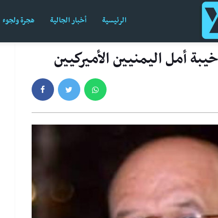
الرئيسية
أخبار الجالية
هجرة ولجوء
يبة أمل اليمنيين الأميركيين