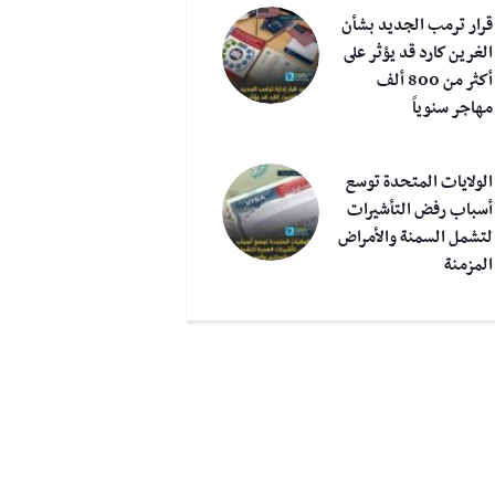
قرار ترمب الجديد بشأن
الغرين كارد قد يؤثر على
أكثر من 800 ألف
مهاجر سنوياً
الولايات المتحدة توسع
أسباب رفض التأشيرات
لتشمل السمنة والأمراض
المزمنة