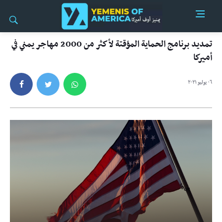
تمديد برنامج الحماية المؤقتة لأكثر من 2000 مهاجر يمني في
أميركا
٠٦ يوليو ٢٠٢١