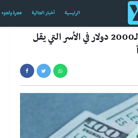
الرئيسية
أخبار الجالية
هجرة ولجوء
ترامب يبحث حصر شيك الـ2000 دولار في الأسر التي يقل