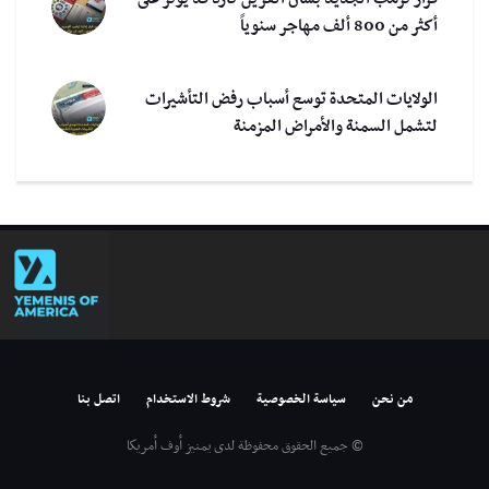
أكثر من 800 ألف مهاجر سنوياً
الولايات المتحدة توسع أسباب رفض التأشيرات
لتشمل السمنة والأمراض المزمنة
من نحن
سياسة الخصوصية
شروط الاستخدام
اتصل بنا
© جميع الحقوق محفوظة لدى يمنيز أوف أمريكا