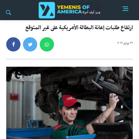
ارتفاع طلبات إعانة البطالة الأمريكية على غير المتوقع
٢٢ يوليو ٢٠٢١