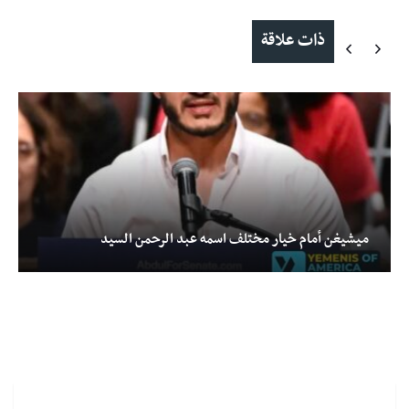
ذات علاقة
ميشيغن أمام خيار مختلف اسمه عبد الرحمن السيد